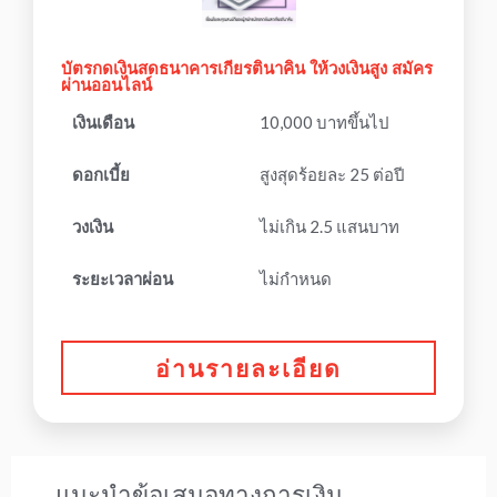
บัตรกดเงินสดธนาคารเกียรตินาคิน ให้วงเงินสูง สมัคร
ผ่านออนไลน์
เงินเดือน
10,000 บาทขึ้นไป
ดอกเบี้ย
สูงสุดร้อยละ 25 ต่อปี
วงเงิน
ไม่เกิน 2.5 แสนบาท
ระยะเวลาผ่อน
ไม่กำหนด
อ่านรายละเอียด
แนะนำข้อเสนอทางการเงิน