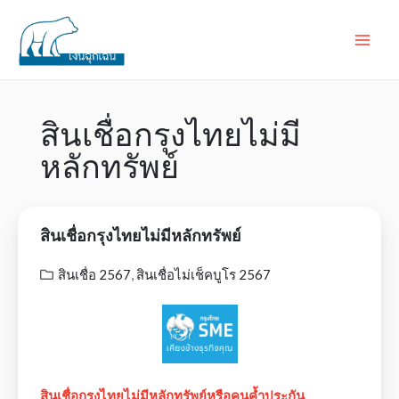
สินเชื่อกรุงไทยไม่มี
หลักทรัพย์
สินเชื่อกรุงไทยไม่มีหลักทรัพย์
สินเชื่อ 2567
,
สินเชื่อไม่เช็คบูโร 2567
สินเชื่อกรุงไทยไม่มีหลักทรัพย์หรือคนค้ำประกัน