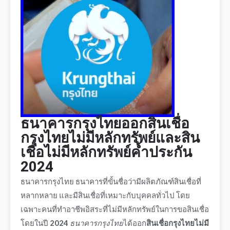
ธนาคารกรุงไทย
ออก
สินเชื่อ
กรุงไทยไม่มีหลักทรัพย์
และ
สิน
เชื่อไม่มีหลักทรัพย์ค้ำประกัน
2024
ธนาคารกรุงไทย
ธนาคารที่ขั้นชื่อว่ามี
ผลิตภัณฑ์สินเชื่อที่
หลากหลาย
และ
มีสินเชื่อที่
เหมาะกับบุคคลท
ั่วไป โดย
เฉพาะคนที่ทำอาชีพอิสระที่ไม่มีหลักทรัพย์ในการขอสินเชื่อ
โดยในปี
2024
ธนาคารกรุงไทย
ได้ออก
สินเชื่อกรุงไทยไม่มี