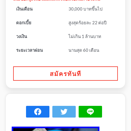
เงินเดือน
30,000 บาทขึ้นไป
ดอกเบี้ย
สูงสุดร้อยละ 22 ต่อปี
วงเงิน
ไม่เกิน 1 ล้านบาท
ระยะเวลาผ่อน
นานสุด 60 เดือน
สมัครทันที