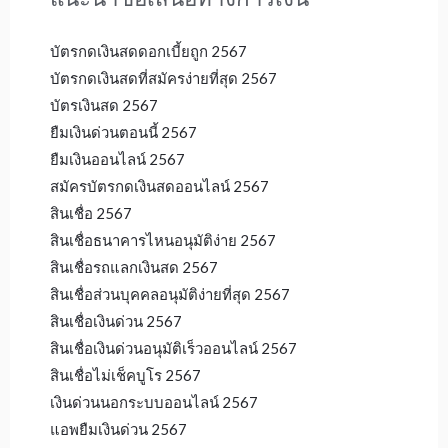
บัตรกดเงินสดดอกเบี้ยถูก 2567
บัตรกดเงินสดที่สมัครง่ายที่สุด 2567
บัตรเงินสด 2567
ยืมเงินด่วนตอนนี้ 2567
ยืมเงินออนไลน์ 2567
สมัครบัตรกดเงินสดออนไลน์ 2567
สินเชื่อ 2567
สินเชื่อธนาคารไหนอนุมัติง่าย 2567
สินเชื่อรถแลกเงินสด 2567
สินเชื่อส่วนบุคคลอนุมัติง่ายที่สุด 2567
สินเชื่อเงินด่วน 2567
สินเชื่อเงินด่วนอนุมัติเร็วออนไลน์ 2567
สินเชื่อไม่เช็คบูโร 2567
เงินด่วนนอกระบบออนไลน์ 2567
แอพยืมเงินด่วน 2567