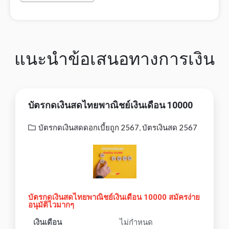
แนะนำข้อเสนอทางการเงิน
บัตรกดเงินสดไทยพาณิชย์เงินเดือน 10000
บัตรกดเงินสดดอกเบี้ยถูก 2567
,
บัตรเงินสด 2567
บัตรกดเงินสดไทยพาณิชย์เงินเดือน 10000 สมัครง่าย
อนุมัติไวมากๆ
เงินเดือน
ไม่กำหนด