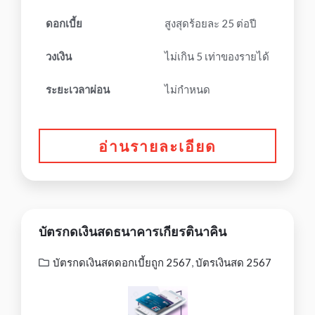
ดอกเบี้ย
สูงสุดร้อยละ 25 ต่อปี
วงเงิน
ไม่เกิน 5 เท่าของรายได้
ระยะเวลาผ่อน
ไม่กำหนด
อ่านรายละเอียด
บัตรกดเงินสดธนาคารเกียรตินาคิน
บัตรกดเงินสดดอกเบี้ยถูก 2567
,
บัตรเงินสด 2567