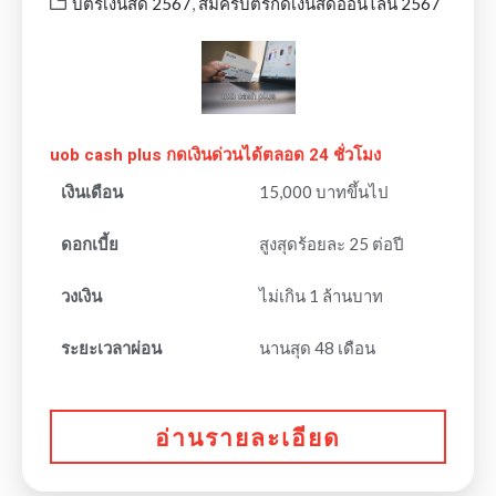
บัตรเงินสด 2567
,
สมัครบัตรกดเงินสดออนไลน์ 2567
uob cash plus กดเงินด่วนได้ตลอด 24 ชั่วโมง
เงินเดือน
15,000 บาทขึ้นไป
ดอกเบี้ย
สูงสุดร้อยละ 25 ต่อปี
วงเงิน
ไม่เกิน 1 ล้านบาท
ระยะเวลาผ่อน
นานสุด 48 เดือน
อ่านรายละเอียด