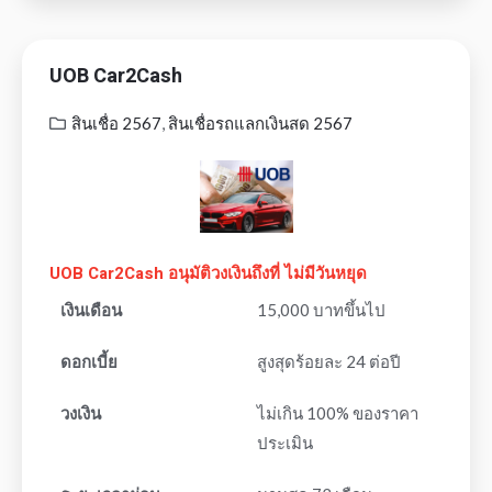
UOB Car2Cash
สินเชื่อ 2567
,
สินเชื่อรถแลกเงินสด 2567
UOB Car2Cash อนุมัติวงเงินถึงที่ ไม่มีวันหยุด
เงินเดือน
15,000 บาทขึ้นไป
ดอกเบี้ย
สูงสุดร้อยละ 24 ต่อปี
วงเงิน
ไม่เกิน 100% ของราคา
ประเมิน