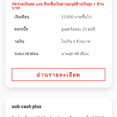
บัตรกดเงินสด uob สินเชื่อเงินด่วนอนุมัติวงเงินสูง 1 ล้าน
บาท!
เงินเดือน
15,000 บาทขึ้นไป
ดอกเบี้ย
สูงสุดร้อยละ 25 ต่อปี
วงเงิน
ไม่เกิน 1 ล้านบาท
ระยะเวลาผ่อน
นานสุด 48 เดือน
อ่านรายละเอียด
uob cash plus