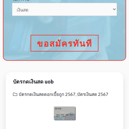
ขอสมัครทันที
บัตรกดเงินสด uob
บัตรกดเงินสดดอกเบี้ยถูก 2567
,
บัตรเงินสด 2567