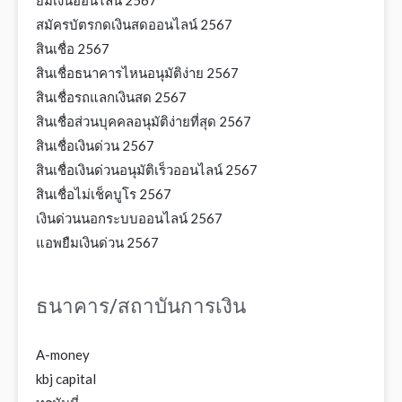
ยืมเงินออนไลน์ 2567
สมัครบัตรกดเงินสดออนไลน์ 2567
สินเชื่อ 2567
สินเชื่อธนาคารไหนอนุมัติง่าย 2567
สินเชื่อรถแลกเงินสด 2567
สินเชื่อส่วนบุคคลอนุมัติง่ายที่สุด 2567
สินเชื่อเงินด่วน 2567
สินเชื่อเงินด่วนอนุมัติเร็วออนไลน์ 2567
สินเชื่อไม่เช็คบูโร 2567
เงินด่วนนอกระบบออนไลน์ 2567
แอพยืมเงินด่วน 2567
ธนาคาร/สถาบันการเงิน
A-money
kbj capital