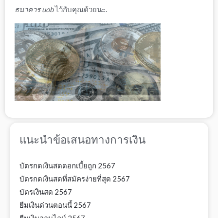
ธนาคาร uob
ไว้กับคุณด้วยนะ.
แนะนำข้อเสนอทางการเงิน
บัตรกดเงินสดดอกเบี้ยถูก 2567
บัตรกดเงินสดที่สมัครง่ายที่สุด 2567
บัตรเงินสด 2567
ยืมเงินด่วนตอนนี้ 2567